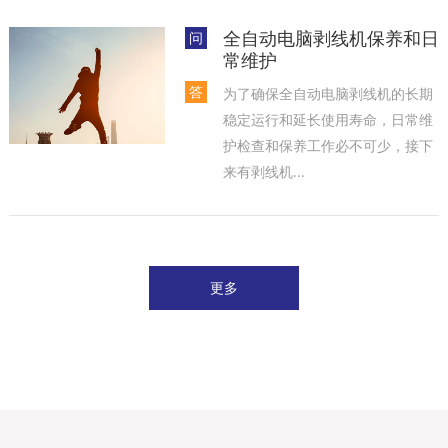
全自动电脑剥线机保养和日
问
常维护
答
为了确保全自动电脑剥线机的长期
稳定运行和延长使用寿命，日常维
护检查和保养工作必不可少，接下
来有剥线机...
更多