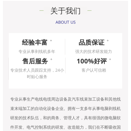
关于我们
ABOUT US
经验丰富
品质保证
+
+
专业从事剥线机多年
强大的技术研发能力
售后服务
100%好评
+
+
专业技术人员跟踪支持，24小
客户认可信赖
时贴心服务
专业从事生产电线电缆周边设备及汽车线束加工设备和其他线
束末端加工的自动化设备企业。拥有一支多年从事电脑剥线机
研发的技术队伍，和的商务、管理人才，具有很强的微电脑软
件开发、电气控制系统的研发、改造能力，我们在不断吸收国