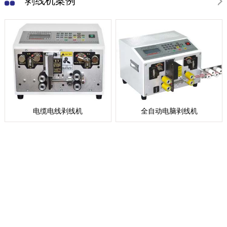
剥线机案例
电缆电线剥线机
全自动电脑剥线机