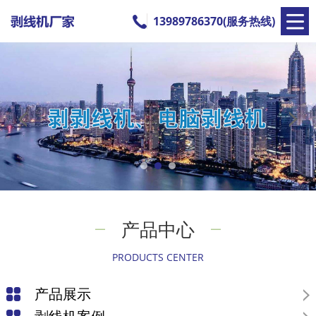
13989786370(服务热线)
产品中心
PRODUCTS CENTER
产品展示