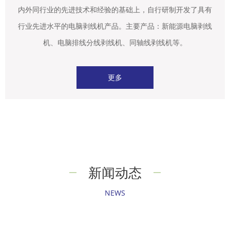
内外同行业的先进技术和经验的基础上，自行研制开发了具有
行业先进水平的电脑剥线机产品。主要产品：新能源电脑剥线
机、电脑排线分线剥线机、同轴线剥线机等。
更多
新闻动态
NEWS